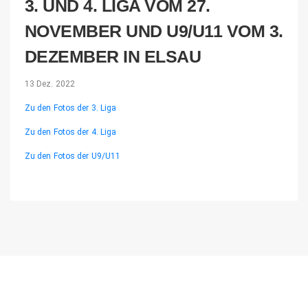
3. UND 4. LIGA VOM 27.
NOVEMBER UND U9/U11 VOM 3.
DEZEMBER IN ELSAU
13 Dez. 2022
Zu den Fotos der 3. Liga
Zu den Fotos der 4. Liga
Zu den Fotos der U9/U11