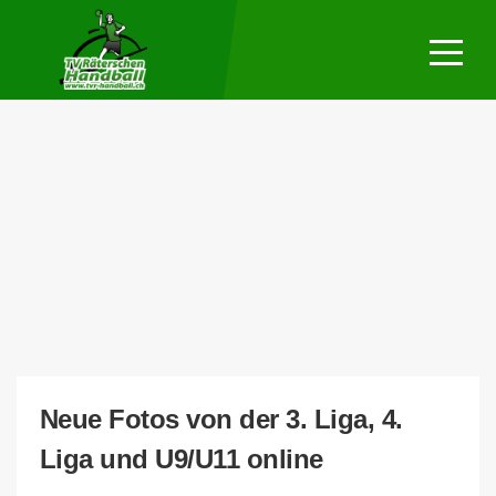
Mannschaf
Trainingsp
Verein
Fotos
Neue Fotos von der 3. Liga, 4.
Liga und U9/U11 online