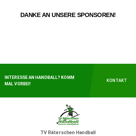
DANKE AN UNSERE SPONSOREN!
INTERESSE AN HANDBALL? KOMM
KONTAKT
MAL VORBEI!
TV Räterschen Handball