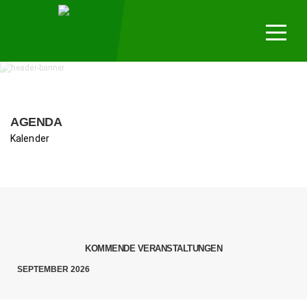
Mannschaf
Trainingsp
Verein
Fotos
AGENDA
Kalender
KOMMENDE VERANSTALTUNGEN
SEPTEMBER 2026