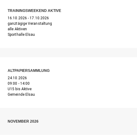
TRAININGSWEEKEND AKTIVE
16.10.2026 - 17.10.2026
ganztägige Veranstaltung
alle Aktiven
Sporthalle Elsau
ALTPAPIERSAMMLUNG
24.10.2026
09:00 - 14:00
U15 bis Aktive
Gemeinde Elsau
NOVEMBER 2026