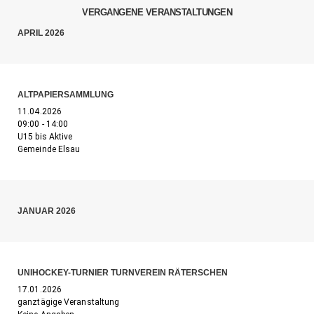
VERGANGENE VERANSTALTUNGEN
APRIL 2026
ALTPAPIERSAMMLUNG
11.04.2026
09:00 - 14:00
U15 bis Aktive
Gemeinde Elsau
JANUAR 2026
UNIHOCKEY-TURNIER TURNVEREIN RÄTERSCHEN
17.01.2026
ganztägige Veranstaltung