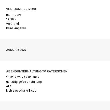
VORSTANDSSITZUNG
04.11.2026
19:30 -
Vorstand
Keine Angaben.
JANUAR 2027
ABENDUNTERHALTUNG TV RÄTERSCHEN
15.01.2027 - 17.01.2027
ganztägige Veranstaltung
Alle
Mehrzweckhalle Elsau