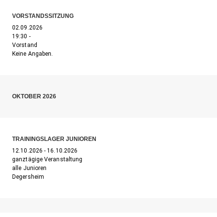
VORSTANDSSITZUNG
02.09.2026
19:30 -
Vorstand
Keine Angaben.
OKTOBER 2026
TRAININGSLAGER JUNIOREN
12.10.2026 - 16.10.2026
ganztägige Veranstaltung
alle Junioren
Degersheim