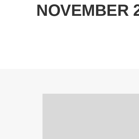
NOVEMBER 2