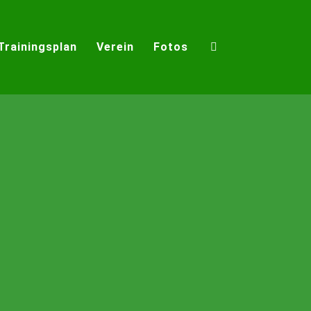
Trainingsplan
Verein
Fotos