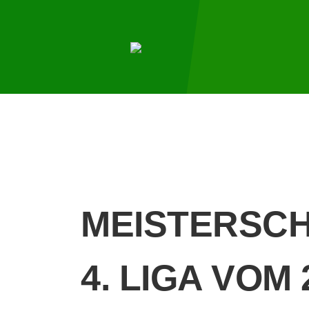
MEISTERSCH
4. LIGA VOM 