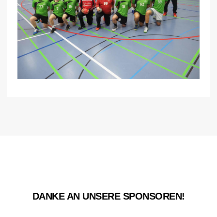
DANKE AN UNSERE SPONSOREN!