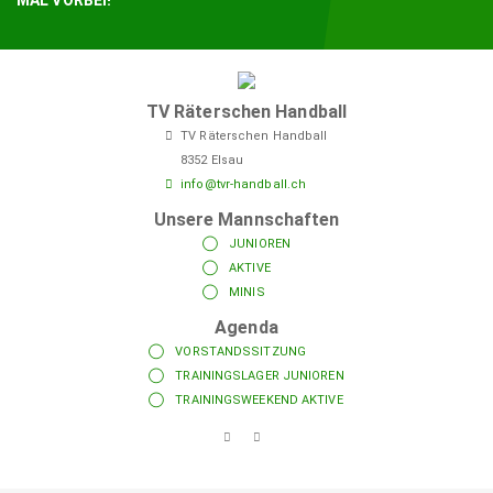
TV Räterschen Handball
TV Räterschen Handball
8352 Elsau
info@tvr-handball.ch
Unsere Mannschaften
JUNIOREN
AKTIVE
MINIS
Agenda
VORSTANDSSITZUNG
TRAININGSLAGER JUNIOREN
TRAININGSWEEKEND AKTIVE