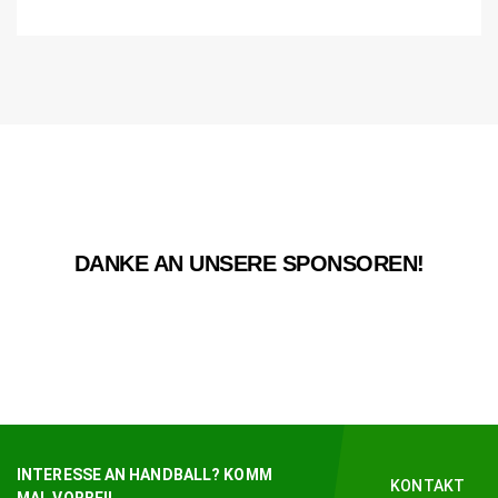
DANKE AN UNSERE SPONSOREN!
INTERESSE AN HANDBALL? KOMM
KONTAKT
MAL VORBEI!