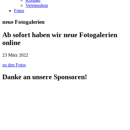
Kontakt
Vereinsshop
Fotos
neue Fotogalerien
Ab sofort haben wir neue Fotogalerien
online
23 März 2022
zu den Fotos
Danke an unsere Sponsoren!