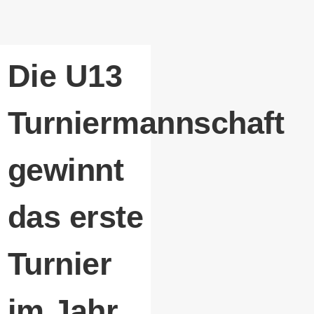
Die U13
Turniermannschaft
gewinnt
das erste
Turnier
im Jahr