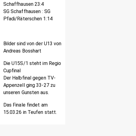
Schaffhausen 23:4
SG Schaffhausen : SG
Pfadi/Räterschen 1:14
Bilder sind von der U13 von
Andreas Bosshart
Die U15S/1 steht im Regio
Cupfinal
Der Halbfinal gegen TV-
Appenzell ging 33-27 zu
unseren Gunsten aus.
Das Finale findet am
15.03.26 in Teufen statt.