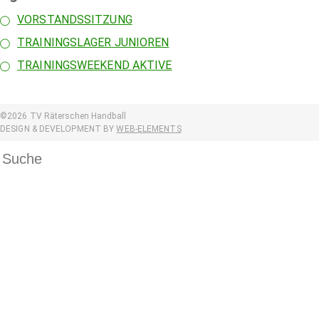
VORSTANDSSITZUNG
TRAININGSLAGER JUNIOREN
TRAININGSWEEKEND AKTIVE
©2026 TV Räterschen Handball
DESIGN & DEVELOPMENT BY
WEB-ELEMENTS