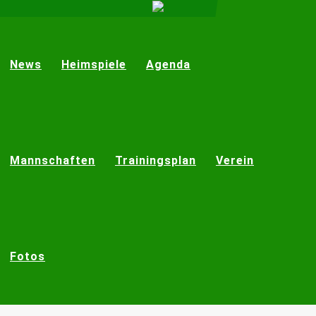
News
Heimspiele
Agenda
Mannschaften
Trainingsplan
Verein
Fotos