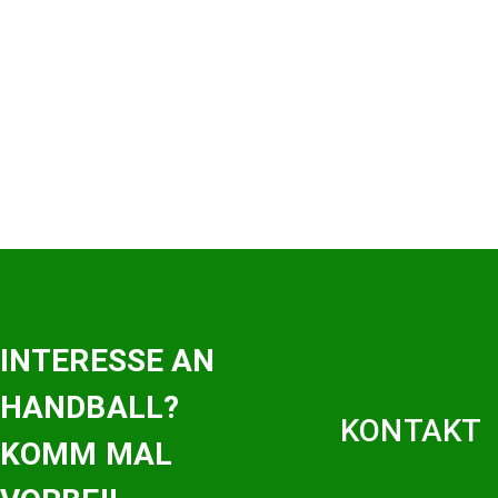
INTERESSE AN
HANDBALL?
KONTAKT
KOMM MAL